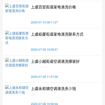
上虞百官街道家电清洗价格
2023-07-10 09:11:37
上虞崧厦街道家电清洗联系方式
2023-07-09 15:09:37
上虞小越街道空调清洗哪家好
2023-07-09 11:47:06
上虞永和镇空调清洗多少钱
2023-07-08 10:50:04