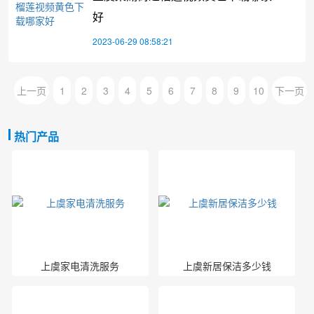
好
2023-06-29 08:58:21
上一页
1
2
3
4
5
6
7
8
9
10
下一页
热门产品
上虞家电清洗服务
上虞新居保洁多少钱