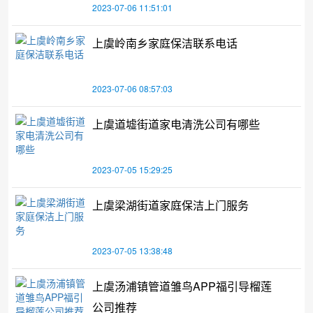
2023-07-06 11:51:01
上虞岭南乡家庭保洁联系电话
2023-07-06 08:57:03
上虞道墟街道家电清洗公司有哪些
2023-07-05 15:29:25
上虞梁湖街道家庭保洁上门服务
2023-07-05 13:38:48
上虞汤浦镇管道雏鸟APP福引导榴莲
公司推荐