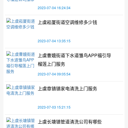
2023-07-04 16:24:34
上虞崧厦街道空调维修多少钱
2023-07-04 13:35:15
上虞曹娥街道下水道雏鸟APP福引导
榴莲上门服务
2023-07-04 09:05:54
上虞章镇镇家电清洗上门服务
2023-07-03 15:21:15
上虞长塘镇管道清洗公司有哪些