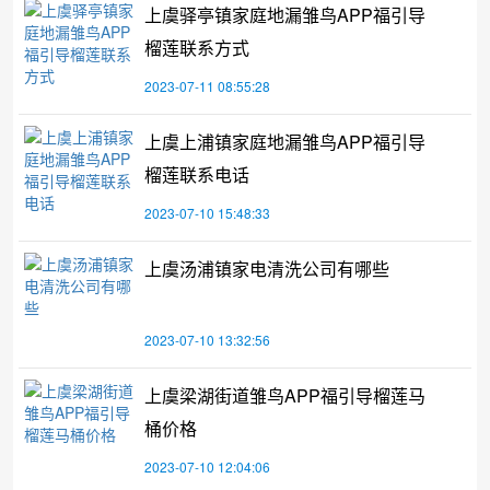
上虞驿亭镇家庭地漏雏鸟APP福引导
榴莲联系方式
2023-07-11 08:55:28
上虞上浦镇家庭地漏雏鸟APP福引导
榴莲联系电话
2023-07-10 15:48:33
上虞汤浦镇家电清洗公司有哪些
2023-07-10 13:32:56
上虞梁湖街道雏鸟APP福引导榴莲马
桶价格
2023-07-10 12:04:06