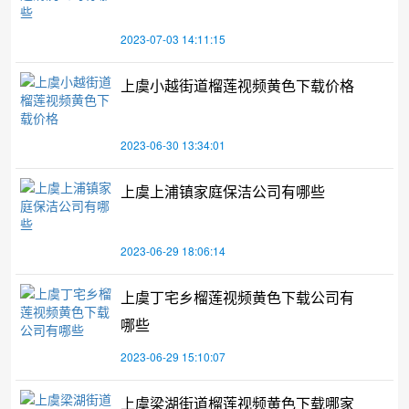
2023-07-03 14:11:15
上虞小越街道榴莲视频黄色下载价格
2023-06-30 13:34:01
上虞上浦镇家庭保洁公司有哪些
2023-06-29 18:06:14
上虞丁宅乡榴莲视频黄色下载公司有
哪些
2023-06-29 15:10:07
上虞梁湖街道榴莲视频黄色下载哪家