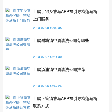
上虞丁宅乡雏鸟APP福引导榴莲马桶
上门服务
2023-07-08 10:02:35
上虞谢塘镇空调清洗公司有哪些
2023-07-07 18:11:30
上虞汤浦镇空调清洗公司推荐
2023-07-06 15:47:24
上虞下管镇雏鸟APP福引导榴莲马桶
联系方式