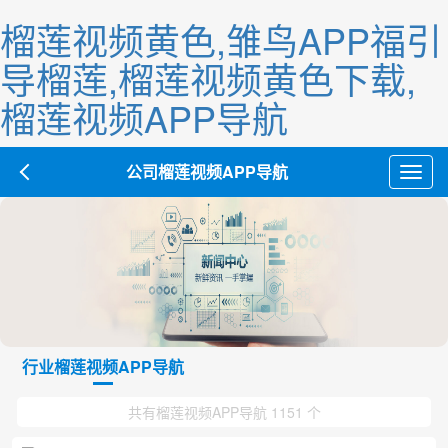
榴莲视频黄色,雏鸟APP福引
导榴莲,榴莲视频黄色下载,
榴莲视频APP导航
公司榴莲视频APP导航
Toggl
navig
行业榴莲视频APP导航
共有榴莲视频APP导航 1151 个