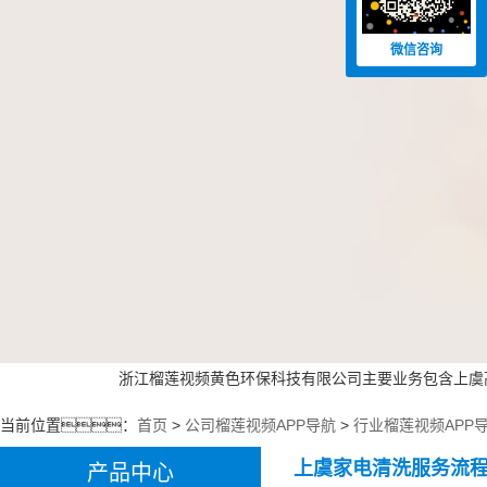
微信咨询
浙江榴莲视频黄色环保科技有限公司主要业务包含上虞高压
当前位置：
首页
>
公司榴莲视频APP导航
>
行业榴莲视频APP
上虞家电清洗服务流
产品中心